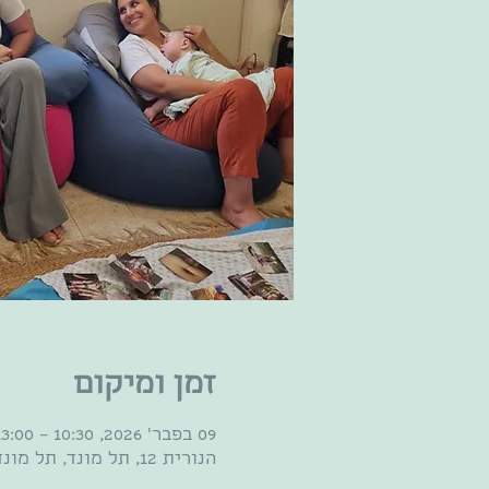
זמן ומיקום
09 בפבר׳ 2026, 10:30 – 13:00
הנורית 12, תל מונד, תל מונד, ישראל