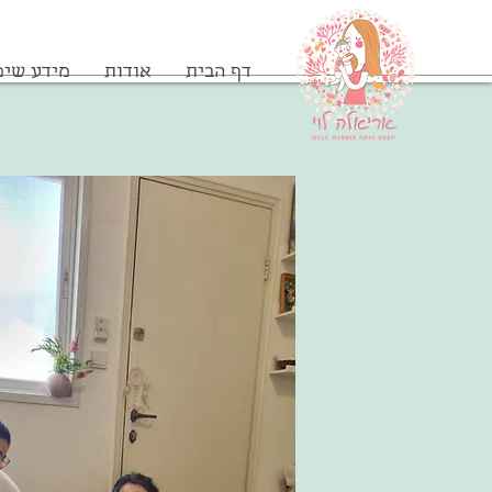
דף הבית
אודות
מידע שימ