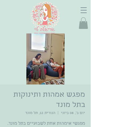
מפגש אמהות ותינוקות
בתל מונד
יום ב׳, 08 ביוני
  |  
הנורית 12, תל מונד
מפגשי אימהות אחת לשבועיים בתל מונד.