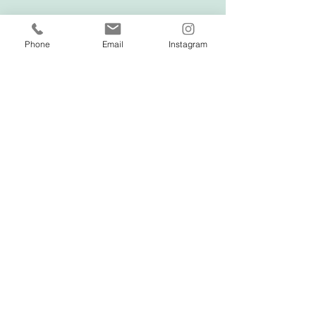
Phone
Email
Instagram