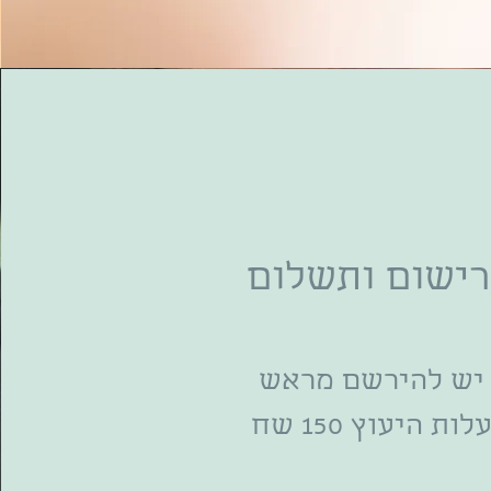
רישום ותשלום
יש להירשם מראש
לות היעוץ 150 שח