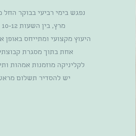
נפגש בימי רביעי בבוקר החל 
מרץ, בין השעות 10-12
היעוץ מקצועי ומתייחס באופן א
אחת בתוך מסגרת קבוצתי
לקליניקה מוזמנות אמהות ותי
יש להסדיר תשלום מראש