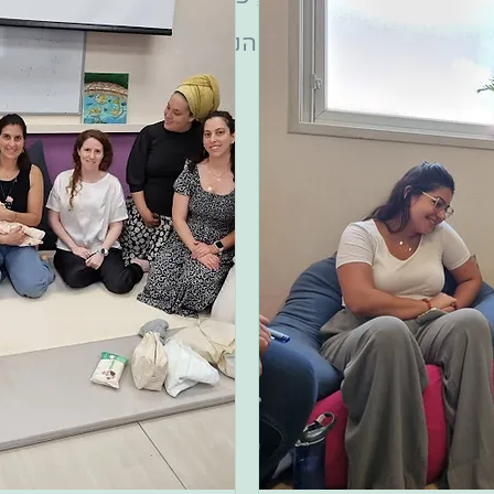
פרידה מהנקה ועוד