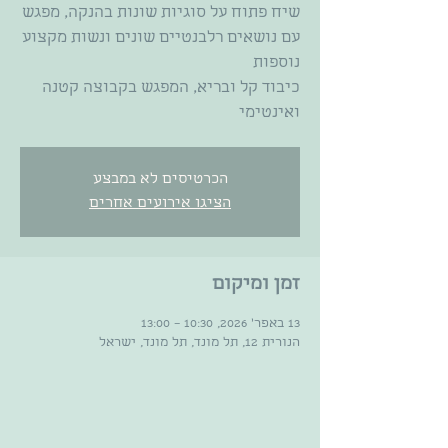
שיח פתוח על סוגיות שונות בהנקה, מפגש
עם נושאים רלבנטיים שונים ונשות מקצוע
כיבוד קל ובריא, המפגש בקבוצה קטנה
ואינטימי
הכרטיסים לא במבצע
הציגו אירועים אחרים
זמן ומיקום
13 באפר׳ 2026, 10:30 – 13:00
הנורית 12, תל מונד, תל מונד, ישראל