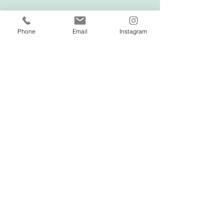
Phone
Email
Instagram