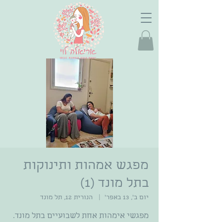
מפגש אמהות ותינוקות
בתל מונד (1)
יום ב׳, 13 באפר׳
  |  
הנורית 12, תל מונד
מפגשי אימהות אחת לשבועיים בתל מונד.