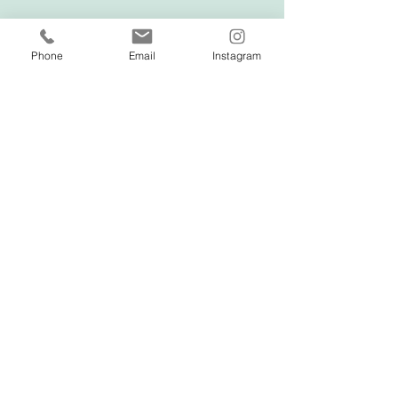
Phone
Email
Instagram