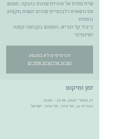
שיח פתוח על סוגיות שונות בהנקה, מפגש
עם נושאים רלבנטיים שונים ונשות מקצוע
כיבוד קל ובריא, המפגש בקבוצה קטנה
ואינטימי
הכרטיסים לא במבצע
הציגו אירועים אחרים
זמן ומיקום
27 באפר׳ 2026, 10:30 – 13:00
הנורית 12, תל מונד, תל מונד, ישראל