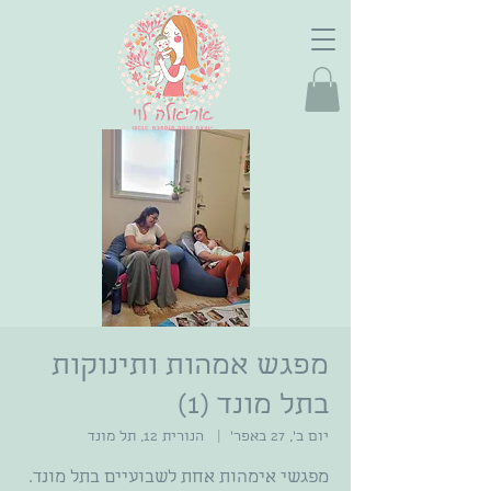
מפגש אמהות ותינוקות
בתל מונד (1)
יום ב׳, 27 באפר׳
  |  
הנורית 12, תל מונד
מפגשי אימהות אחת לשבועיים בתל מונד.