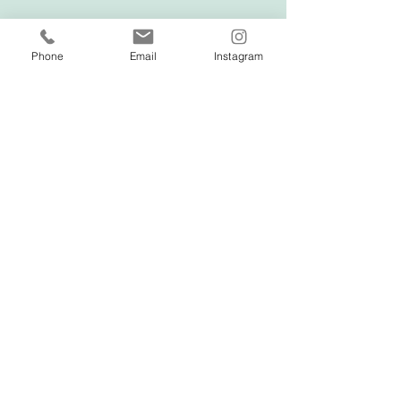
Phone
Email
Instagram