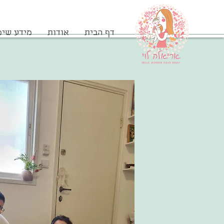
דף הבית
אודות
מידע שימ