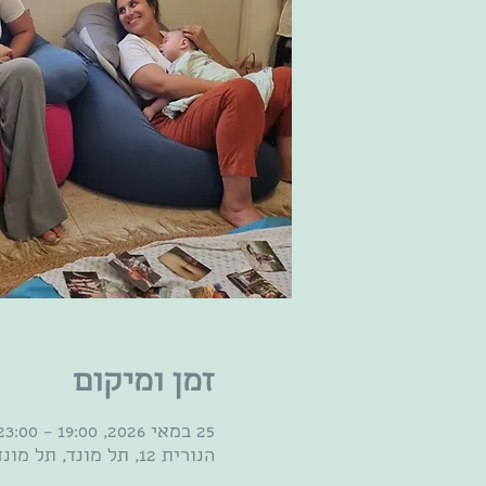
זמן ומיקום
25 במאי 2026, 19:00 – 23:00
הנורית 12, תל מונד, תל מונד, ישראל