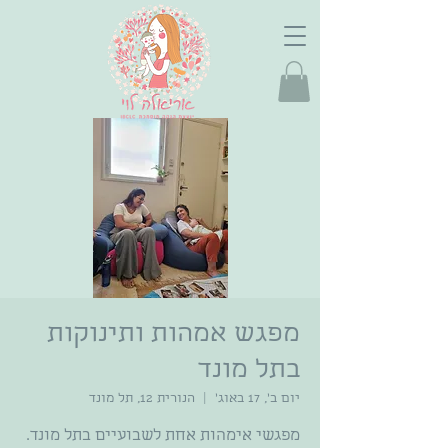
מפגש אמהות ותינוקות
בתל מונד
יום ב׳, 17 באוג׳
  |  
הנורית 12, תל מונד
מפגשי אימהות אחת לשבועיים בתל מונד.