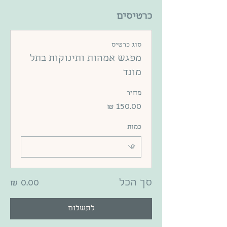
כרטיסים
סוג כרטיס
מפגש אמהות ותינוקות בתל
מונד
מחיר
כמות
סך הכל
לתשלום