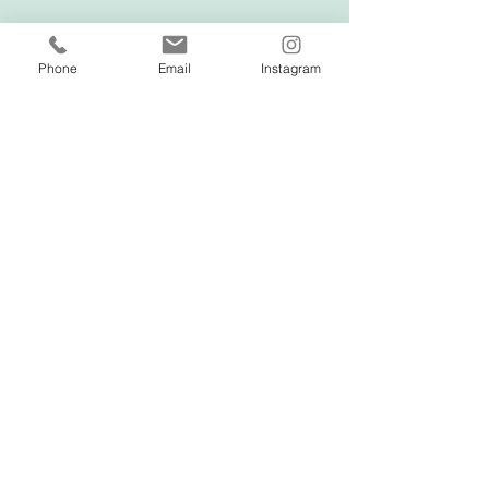
Phone
Email
Instagram