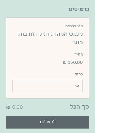
כרטיסים
סוג כרטיס
מפגש אמהות ותינוקות בתל
מונד
מחיר
כמות
סך הכל
לתשלום