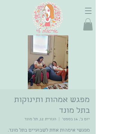
מפגש אמהות ותינוקות
בתל מונד
יום ב׳, 14 בספט׳
  |  
הנורית 12, תל מונד
מפגשי אימהות אחת לשבועיים בתל מונד.