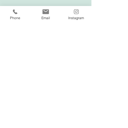
Phone
Email
Instagram