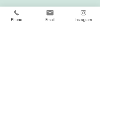
Phone
Email
Instagram