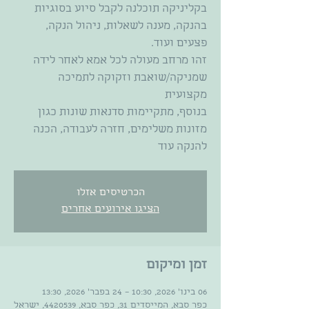
בקליניקה תוכלנה לקבל סיוע בסוגיות
בהנקה, מענה לשאלות, ניהול הנקה,
זהו מרחב מעולה לכל אמא לאחר לידה
שמניקה/שואבת וזקוקה לתמיכה
בנוסף, מתקיימות סדנאות שונות כגון
מזונות משלימים, חזרה לעבודה, הכנה
להנקה עוד
הכרטיסים אזלו
הציגו אירועים אחרים
זמן ומיקום
06 בינו׳ 2026, 10:30 – 24 בפבר׳ 2026, 13:30
כפר סבא, המייסדים 31, כפר סבא, 4420539, ישראל