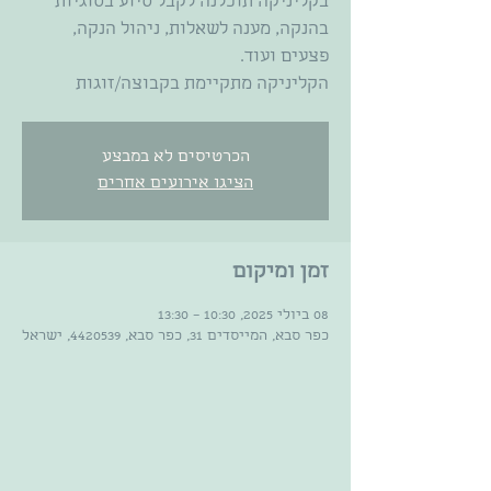
בקליניקה תוכלנה לקבל סיוע בסוגיות
בהנקה, מענה לשאלות, ניהול הנקה,
הקליניקה מתקיימת בקבוצה/זוגות
הכרטיסים לא במבצע
הציגו אירועים אחרים
זמן ומיקום
08 ביולי 2025, 10:30 – 13:30
כפר סבא, המייסדים 31, כפר סבא, 4420539, ישראל