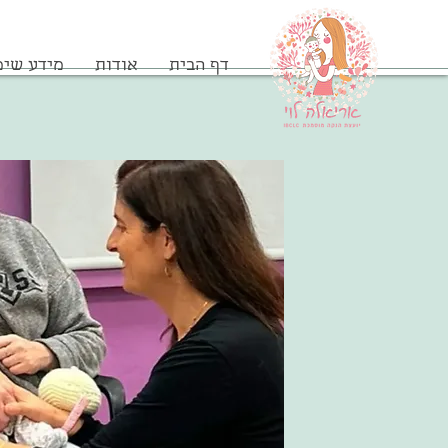
דף הבית
אודות
מידע שימ