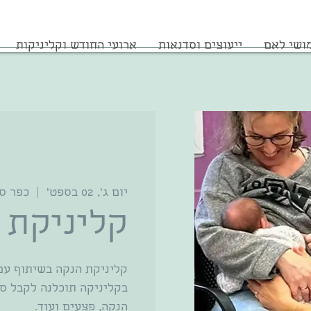
ושי לאם
ייעוצים וסדנאות
ארועי החודש וקליניקות
יום ג׳, 02 בספט׳
  |  
כפר ס
קליניקת 
בקליניקה תוכלנה לקבל סי